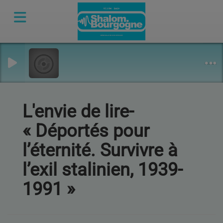
L'envie de lire-
« Déportés pour
l’éternité. Survivre à
l’exil stalinien, 1939-
1991 »