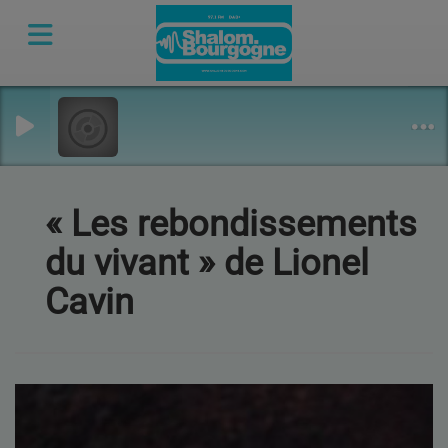
« Les rebondissements
du vivant » de Lionel
Cavin