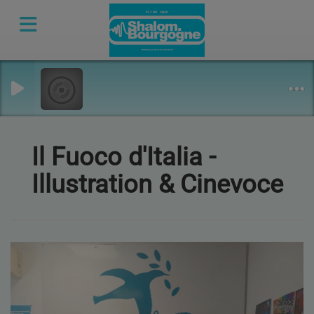
Il Fuoco d'Italia -
Illustration & Cinevoce