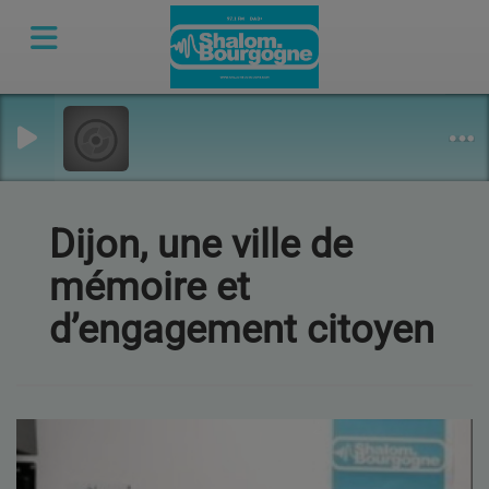
Dijon, une ville de
mémoire et
d’engagement citoyen