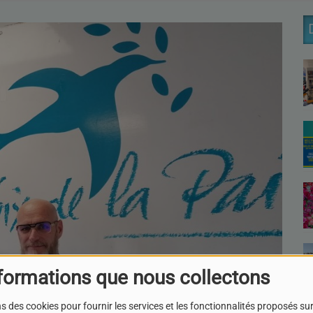
formations que nous collectons
s des cookies pour fournir les services et les fonctionnalités proposés sur 