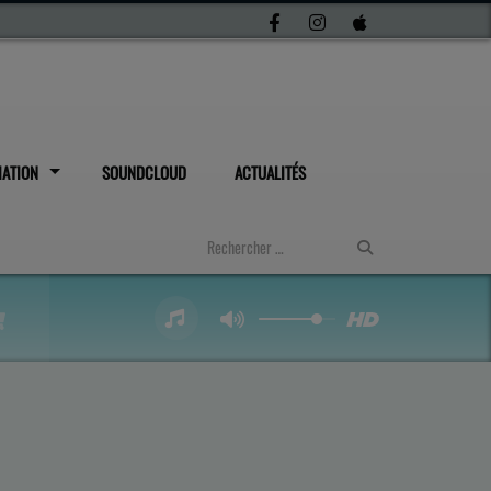
IATION
SOUNDCLOUD
ACTUALITÉS