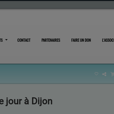
TS
CONTACT
PARTENAIRES
FAIRE UN DON
L'ASSOC
e jour à Dijon