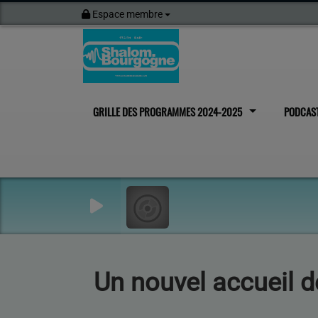
Espace membre
GRILLE DES PROGRAMMES 2024-2025
PODCAS
Un nouvel accueil d