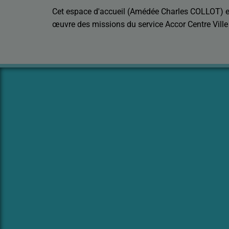
Cet espace d'accueil (Amédée Charles COLLOT) es
œuvre des missions du service Accor Centre Ville 