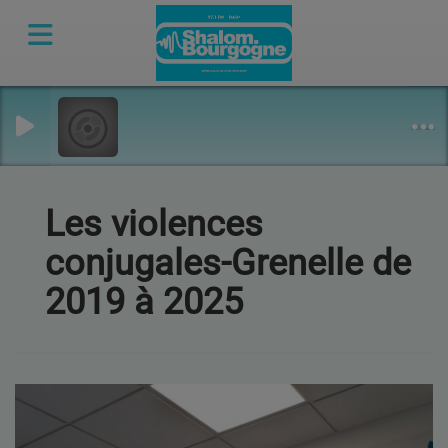
Les violences
conjugales-Grenelle de
2019 à 2025