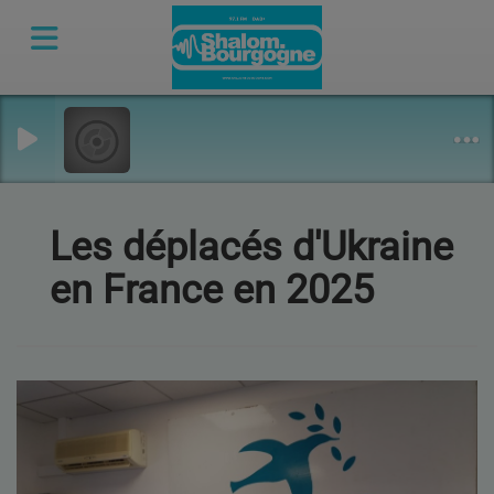
Les déplacés d'Ukraine
en France en 2025