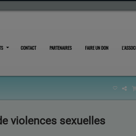
TS
CONTACT
PARTENAIRES
FAIRE UN DON
L'ASSOC
 violences sexuelles