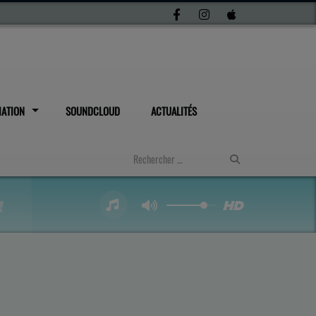
IATION
SOUNDCLOUD
ACTUALITÉS