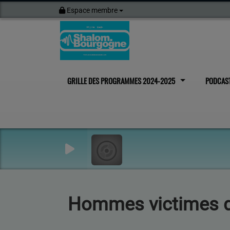
Espace membre
GRILLE DES PROGRAMMES 2024-2025
PODCAS
Hommes victimes de