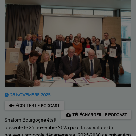
28 NOVEMBRE 2025
ÉCOUTER LE PODCAST
TÉLÉCHARGER LE PODCAST
Shalom Bourgogne était
présente le 25 novembre 2025 pour la signature du
nouveau protocole départemental 2025-2030 de prévention