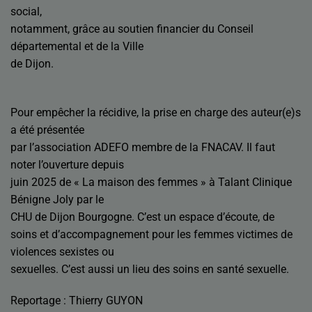
social,
notamment, grâce au soutien financier du Conseil
départemental et de la Ville
de Dijon.
Pour empêcher la récidive, la prise en charge des auteur(e)s
a été présentée
par l’association ADEFO membre de la FNACAV. Il faut
noter l’ouverture depuis
juin 2025 de « La maison des femmes » à Talant Clinique
Bénigne Joly par le
CHU de Dijon Bourgogne. C’est un espace d’écoute, de
soins et d’accompagnement pour les femmes victimes de
violences sexistes ou
sexuelles. C’est aussi un lieu des soins en santé sexuelle.
Reportage : Thierry GUYON