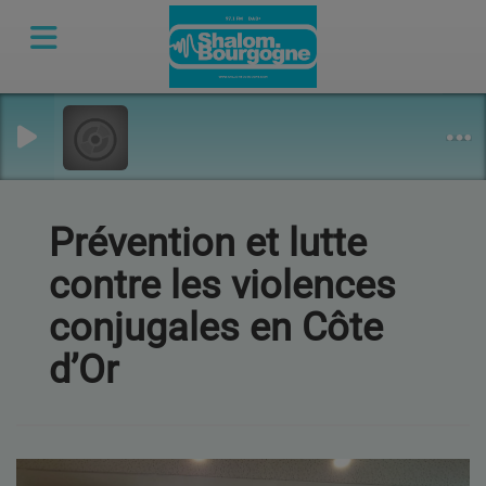
Prévention et lutte
contre les violences
conjugales en Côte
d’Or