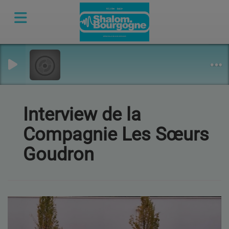
Interview de la
Compagnie Les Sœurs
Goudron