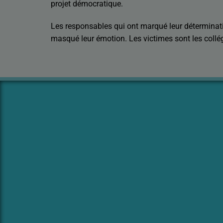
projet démocratique.
Les responsables qui ont marqué leur déterminat
masqué leur émotion. Les victimes sont les collé