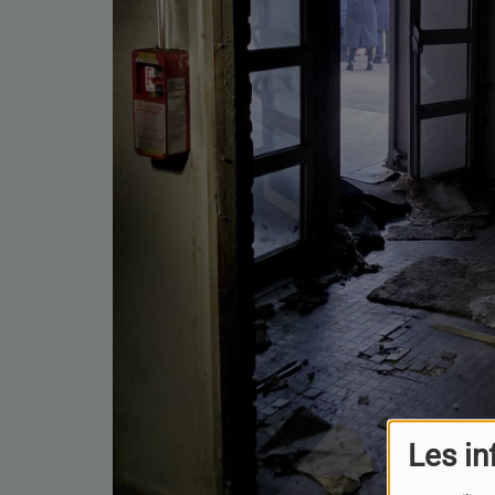
Les in