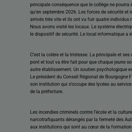
principale conséquence que le collège ne pourra ê
qu’en septembre 2026. Les forces de sécurité et 
arrivés très vite et ils ont vu fuir quatre individu
Nous avons visité les locaux. Le système électri
le dispositif de sécurité. Le local informatique a 
C’est la colère et la tristesse. La principale et ses
pont et tout va être fait pour que chaque jeune so
autre établissement. Un soutien psychologique es
Le président du Conseil Régional de Bourgogne 
son institution qui s’occupe des lycées au servic
de la préfecture.
Les incendies criminels contre l’école et la cultu
narcotrafiquants dérangés par la fermeté des Aut
aux institutions qui sont au cœur de la formation