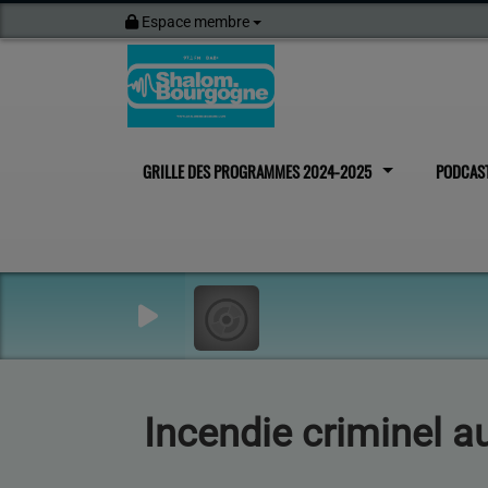
Espace membre
GRILLE DES PROGRAMMES 2024-2025
PODCAS
Incendie criminel a