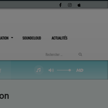
IATION
SOUNDCLOUD
ACTUALITÉS
jon