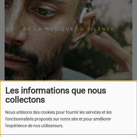
Les informations que nous
collectons
Nous utilisons des cookies pour fournir les services et les
fonctionnalités proposés sur notre site et pour améliorer
l'expérience de nos utilisateurs.