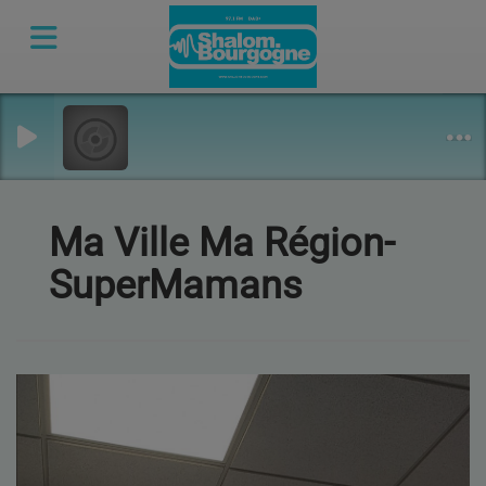
Ma Ville Ma Région-
SuperMamans