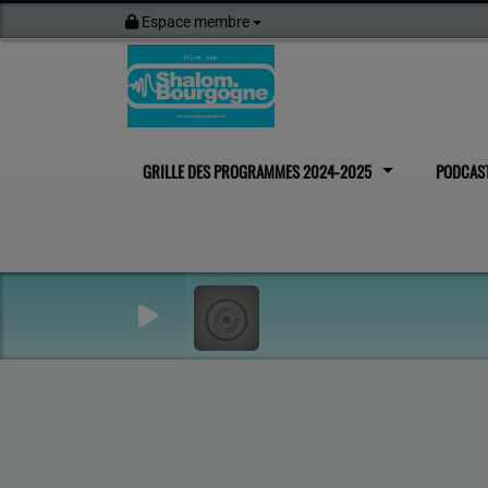
Espace membre
GRILLE DES PROGRAMMES 2024-2025
PODCAS