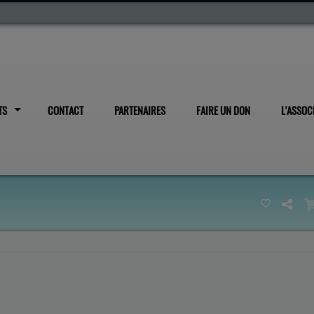
TS
CONTACT
PARTENAIRES
FAIRE UN DON
L'ASSOC