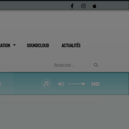
IATION
SOUNDCLOUD
ACTUALITÉS