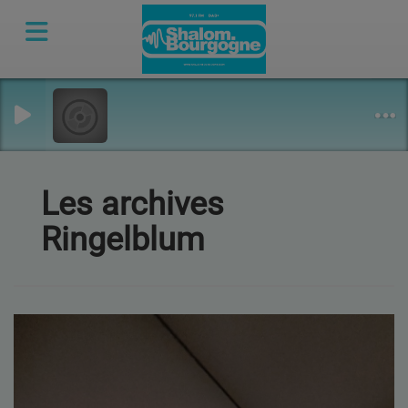
Les archives
Ringelblum