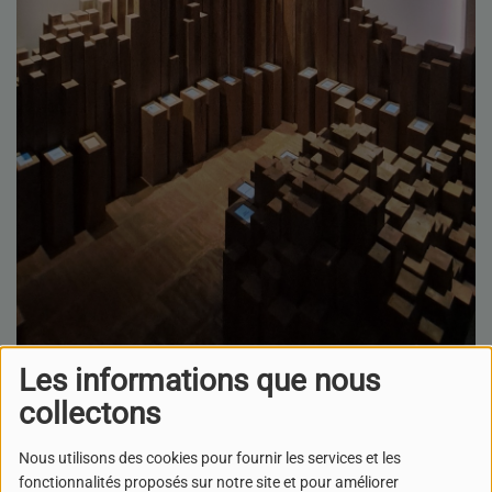
Les informations que nous
collectons
07 AVRIL 2025
Nous utilisons des cookies pour fournir les services et les
ÉCOUTER LE PODCAST
fonctionnalités proposés sur notre site et pour améliorer