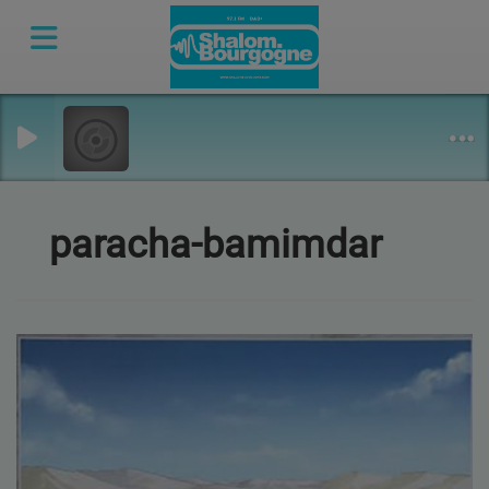
paracha-bamimdar