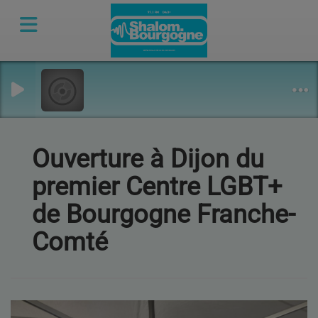
Ouverture à Dijon du
premier Centre LGBT+
de Bourgogne Franche-
Comté