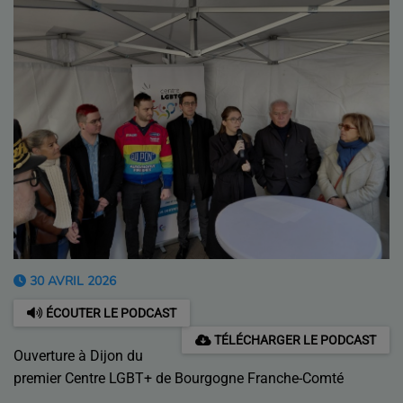
30 AVRIL 2026
ÉCOUTER LE PODCAST
TÉLÉCHARGER LE PODCAST
Ouverture à Dijon du
premier Centre LGBT+ de Bourgogne Franche-Comté