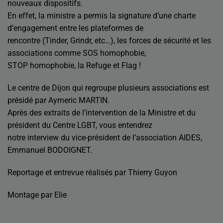
nouveaux dispositifs.
En effet, la ministre a permis la signature d’une charte
d’engagement entre les plateformes de
rencontre (Tinder, Grindr, etc…), les forces de sécurité et les
associations comme SOS homophobie,
STOP homophobie, la Refuge et Flag !
Le centre de Dijon qui regroupe plusieurs associations est
présidé par Aymeric MARTIN.
Après des extraits de l’intervention de la Ministre et du
président du Centre LGBT, vous entendrez
notre interview du vice-président de l’association AIDES,
Emmanuel BODOIGNET.
Reportage et entrevue réalisés par Thierry Guyon
Montage par Elie