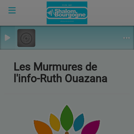
Les Murmures de
l'info-Ruth Ouazana