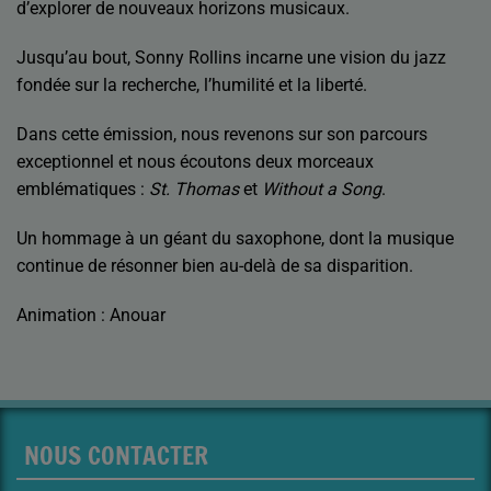
d’explorer de nouveaux horizons musicaux.
Jusqu’au bout, Sonny Rollins incarne une vision du jazz
fondée sur la recherche, l’humilité et la liberté.
Dans cette émission, nous revenons sur son parcours
exceptionnel et nous écoutons deux morceaux
emblématiques :
St. Thomas
et
Without a Song
.
Un hommage à un géant du saxophone, dont la musique
continue de résonner bien au-delà de sa disparition.
Animation : Anouar
NOUS CONTACTER