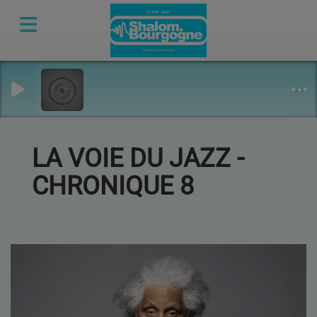
LA VOIE DU JAZZ -
CHRONIQUE 8