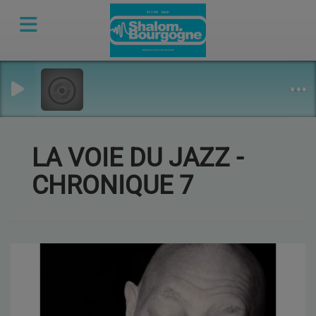
LA VOIE DU JAZZ -
CHRONIQUE 7