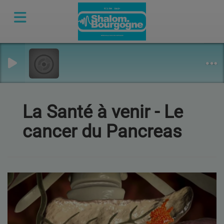
La Santé à venir - Le
cancer du Pancreas