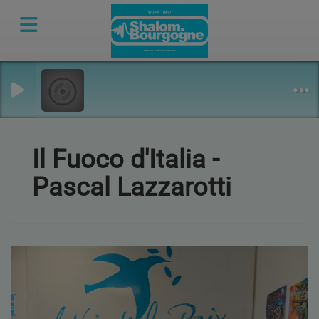
Il Fuoco d'Italia -
Pascal Lazzarotti