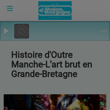
Histoire d'Outre
Manche-L’art brut en
Grande-Bretagne