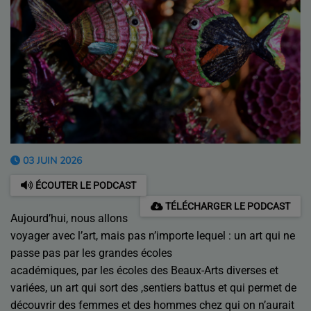
03 JUIN 2026
ÉCOUTER LE PODCAST
TÉLÉCHARGER LE PODCAST
Aujourd’hui, nous allons
voyager avec l’art, mais pas n’importe lequel : un art qui ne
passe pas par les grandes écoles
académiques, par les écoles des Beaux-Arts diverses et
variées, un art qui sort des ,sentiers battus et qui permet de
découvrir des femmes et des hommes chez qui on n’aurait