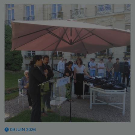
09 JUIN 2026