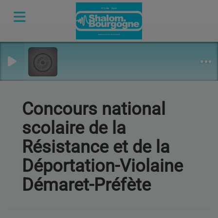
Concours national
scolaire de la
Résistance et de la
Déportation-Violaine
Démaret-Préfète