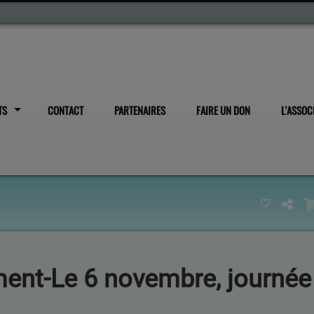
TS
CONTACT
PARTENAIRES
FAIRE UN DON
L'ASSOC
ent-Le 6 novembre, journée 