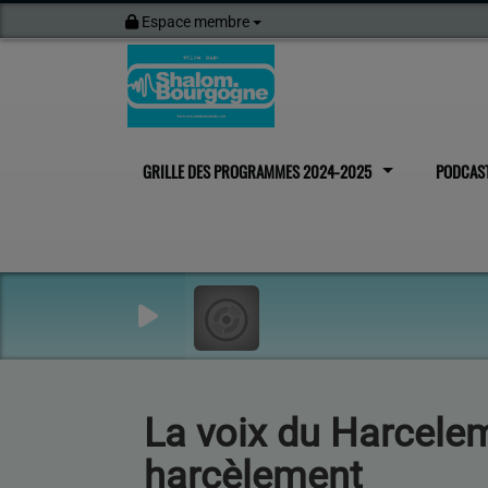
Espace membre
GRILLE DES PROGRAMMES 2024-2025
PODCAS
La voix du Harcelem
harcèlement