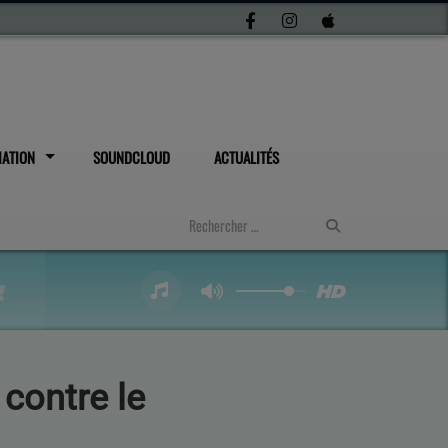
IATION
SOUNDCLOUD
ACTUALITÉS
contre le