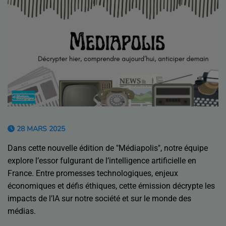
28 MARS 2025
Dans cette nouvelle édition de "Médiapolis", notre équipe
explore l’essor fulgurant de l’intelligence artificielle en
France. Entre promesses technologiques, enjeux
économiques et défis éthiques, cette émission décrypte les
impacts de l’IA sur notre société et sur le monde des
médias.