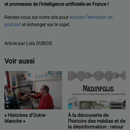
et promesses de l’intelligence artificielle en France !
Rendez-vous sur notre site pour
écouter l’émission en
podcast
et échanger sur le sujet.
Article par Lola DUBOIS
Voir aussi
« Histoires d’Outre-
À la découverte de
Manche »
l’histoire des médias et de
la désinformation : retour