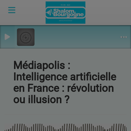
Médiapolis :
Intelligence artificielle
en France : révolution
ou illusion ?