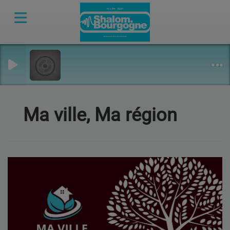
Ma ville, Ma région