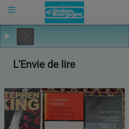
L'Envie de lire