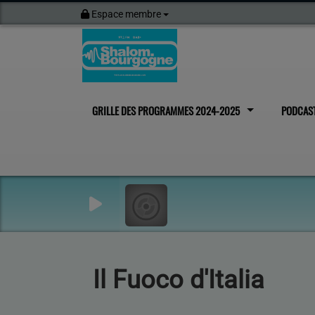
Espace membre
GRILLE DES PROGRAMMES 2024-2025
PODCAS
Il Fuoco d'Italia