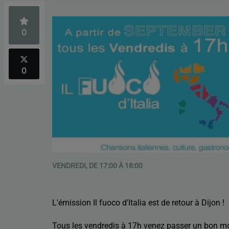
0
0
VENDREDI, DE 17:00 À 18:00
L'émission Il fuoco d'Italia est de retour à Dijon !
Tous les vendredis à 17h venez passer un bon m