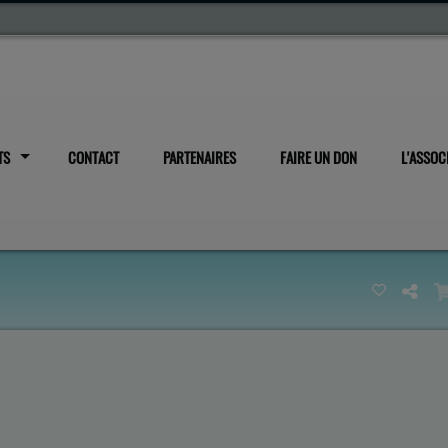
TS
CONTACT
PARTENAIRES
FAIRE UN DON
L'ASSOC