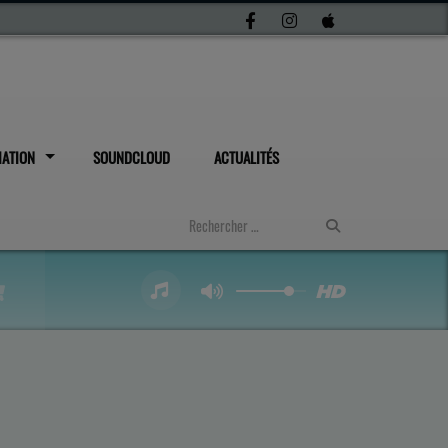
IATION
SOUNDCLOUD
ACTUALITÉS